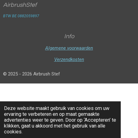
AirbrushStef
BTW BE 0882059897
Info
Algemene voorwaarden
Verzendkosten
© 2025 - 2026 Airbrush Stef
Deze website maakt gebruik van cookies om uw
ervaring te verbeteren en op maat gemaakte
advertenties weer te geven. Door op ‘Accepteren’ te
klikken, gaat u akkoord met het gebruik van alle
cookies.