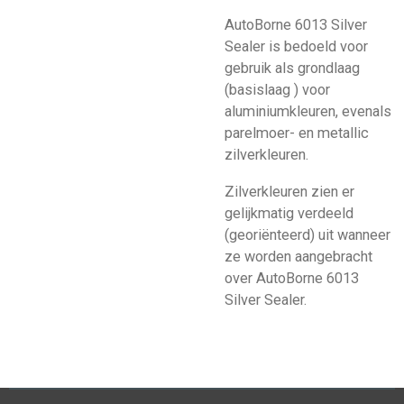
AutoBorne 6013 Silver
Sealer is bedoeld voor
gebruik als grondlaag
(basislaag ) voor
aluminiumkleuren, evenals
parelmoer- en metallic
zilverkleuren.
Zilverkleuren zien er
gelijkmatig verdeeld
(georiënteerd) uit wanneer
ze worden aangebracht
over AutoBorne 6013
Silver Sealer.