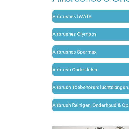
Airbrushes IWATA
Airbrushes Olympos
Airbrushes Sparmax
Airbrush Onderdelen
Airbrush Toebehoren: luchtslangen
Airbrush Reinigen, Onderhoud & Op