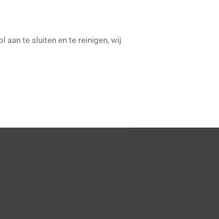
an te sluiten en te reinigen, wij