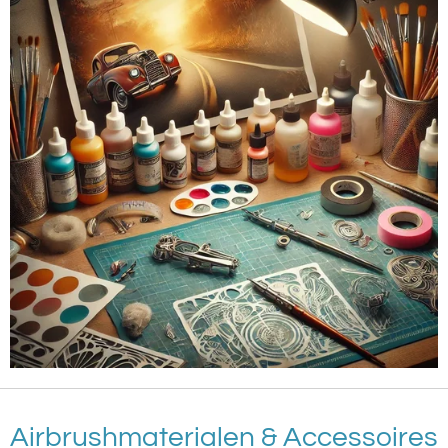
Airbrushmaterialen & Accessoires