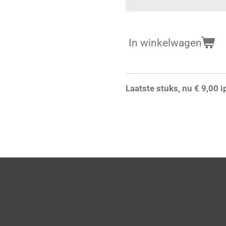
In winkelwagen
Laatste stuks, nu € 9,00 