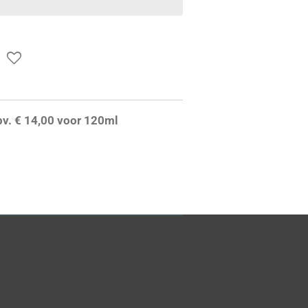
ipv. € 14,00 voor 120ml