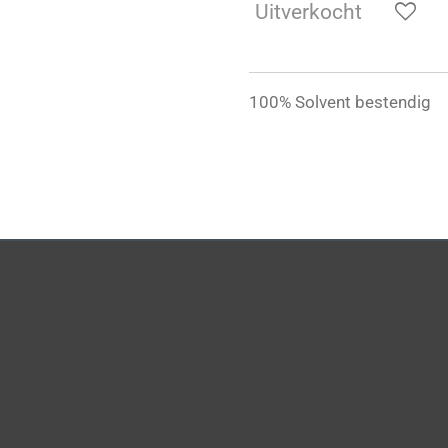
Uitverkocht
100% Solvent bestendig