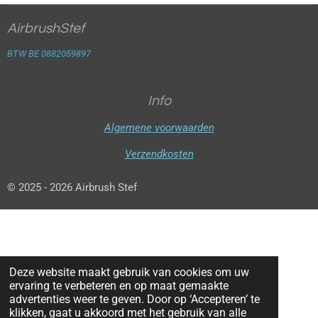
AirbrushStef
BTW BE 0882059897
Info
Algemene voorwaarden
Verzendkosten
© 2025 - 2026 Airbrush Stef
Deze website maakt gebruik van cookies om uw
ervaring te verbeteren en op maat gemaakte
advertenties weer te geven. Door op ‘Accepteren’ te
klikken, gaat u akkoord met het gebruik van alle