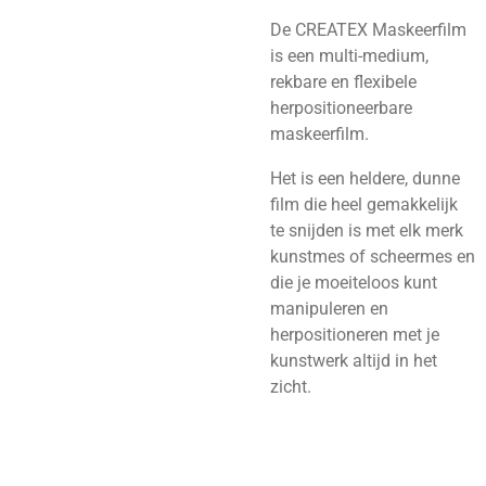
De CREATEX Maskeerfilm
is een multi-medium,
rekbare en flexibele
herpositioneerbare
maskeerfilm.
Het is een heldere, dunne
film die heel gemakkelijk
te snijden is met elk merk
kunstmes of scheermes en
die je moeiteloos kunt
manipuleren en
herpositioneren met je
kunstwerk altijd in het
zicht.