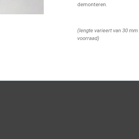
demonteren.
(lengte varieert van 30 mm
voorraad)