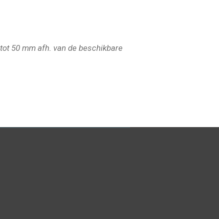
 tot 50 mm afh. van de beschikbare