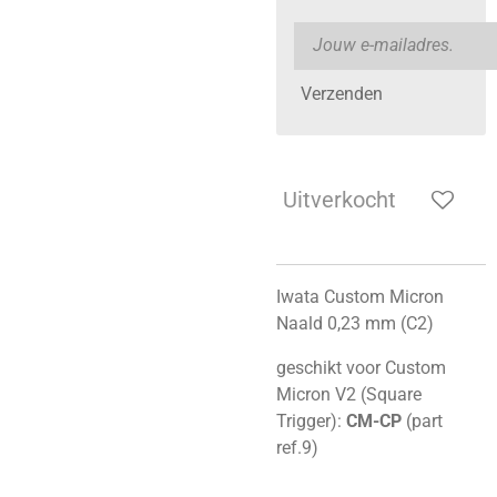
Verzenden
Uitverkocht
Iwata Custom Micron
Naald 0,23 mm (C2)
geschikt voor Custom
Micron V2 (Square
Trigger):
CM-CP
(part
ref.9)