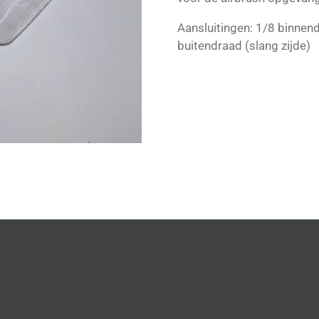
Aansluitingen: 1/8 binnend
buitendraad (slang zijde)