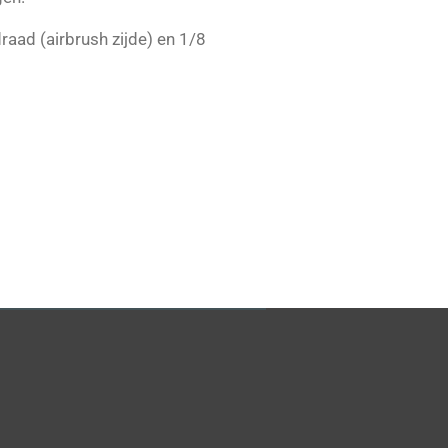
raad (airbrush zijde) en 1/8