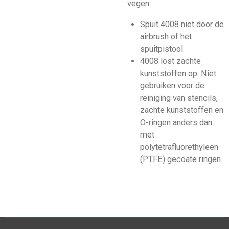
vegen.
Spuit 4008 niet door de
airbrush of het
spuitpistool.
4008 lost zachte
kunststoffen op. Niet
gebruiken voor de
reiniging van stencils,
zachte kunststoffen en
O-ringen anders dan
met
polytetrafluorethyleen
(PTFE) gecoate ringen.