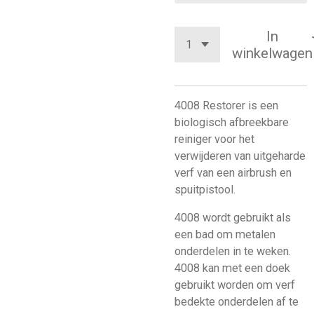
In
winkelwagen
4008 Restorer is een
biologisch afbreekbare
reiniger voor het
verwijderen van uitgeharde
verf van een airbrush en
spuitpistool.
4008 wordt gebruikt als
een bad om metalen
onderdelen in te weken.
4008 kan met een doek
gebruikt worden om verf
bedekte onderdelen af te