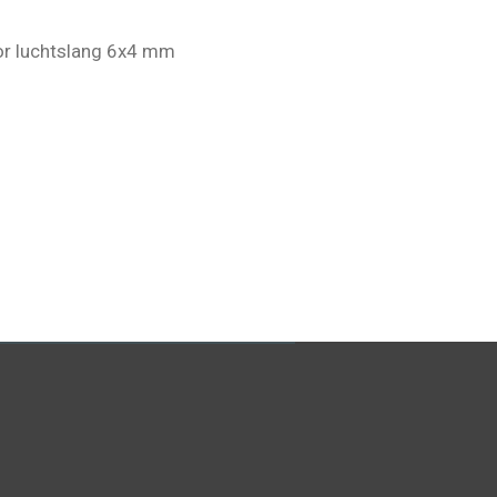
or luchtslang 6x4 mm