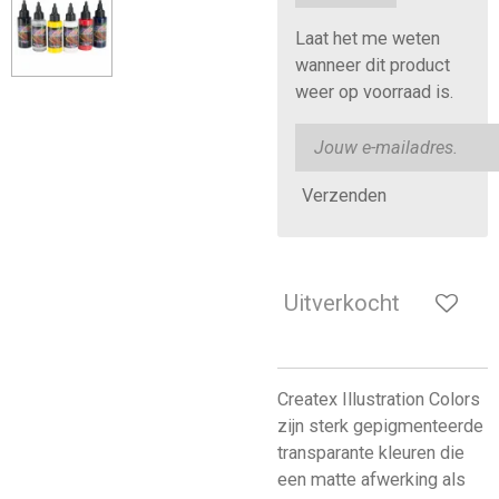
Laat het me weten
wanneer dit product
weer op voorraad is.
Verzenden
Uitverkocht
Createx Illustration Colors
zijn sterk gepigmenteerde
transparante kleuren die
een matte afwerking als