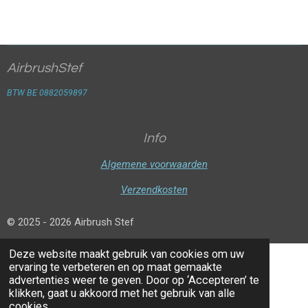
AirbrushStef
BTW BE 0882059897
Info
Algemene voorwaarden
Verzendkosten
© 2025 - 2026 Airbrush Stef
Deze website maakt gebruik van cookies om uw
ervaring te verbeteren en op maat gemaakte
advertenties weer te geven. Door op ‘Accepteren’ te
klikken, gaat u akkoord met het gebruik van alle
cookies.