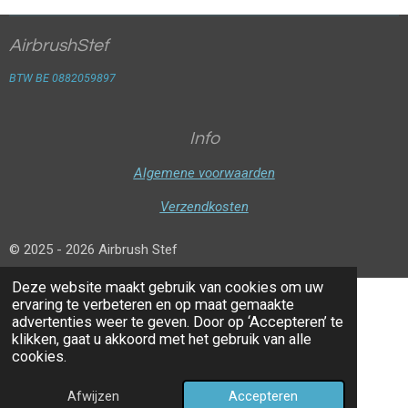
AirbrushStef
BTW BE 0882059897
Info
Algemene voorwaarden
Verzendkosten
© 2025 - 2026 Airbrush Stef
Deze website maakt gebruik van cookies om uw
ervaring te verbeteren en op maat gemaakte
advertenties weer te geven. Door op ‘Accepteren’ te
klikken, gaat u akkoord met het gebruik van alle
cookies.
Afwijzen
Accepteren