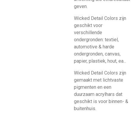
geven.
Wicked Detail Colors zijn
geschikt voor
verschillende
ondergronden: textiel,
automotive & harde
ondergronden, canvas,
papier, plastiek, hout, ea...
Wicked Detail Colors zijn
gemaakt met lichtvaste
pigmenten en een
duurzaam acrylhars dat
geschikt is voor binnen- &
buitenhuis.