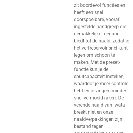
zit boordevol functies en
heeft een snel
doorspoelbare, vooraf
ingestelde handgreep die
gemakkelijke toegang
biedt tot de naald, zodat je
het verfreservoir snel kunt
legen om schoon te
maken. Met de preset-
functie kun je de
spuitcapaciteit instellen,
waardoor je meer controle
hebt en je vingers minder
snel vermoeid raken. De
verende naald van Iwata
breekt niet en onze
naaldverpakkingen zijn
bestand tegen