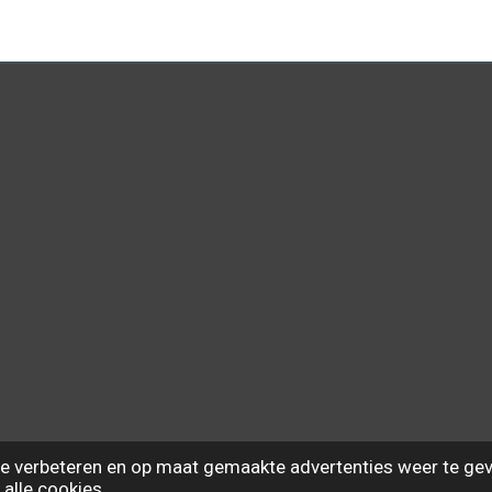
e verbeteren en op maat gemaakte advertenties weer te gev
 alle cookies.