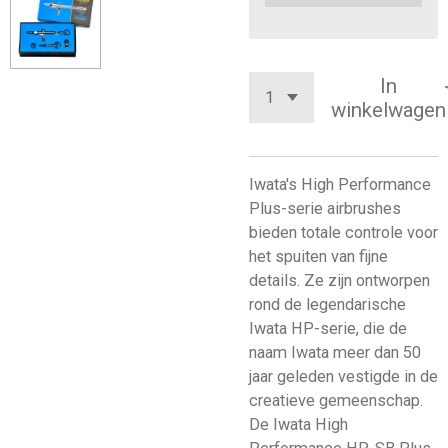
In
winkelwagen
Iwata's High Performance
Plus-serie airbrushes
bieden totale controle voor
het spuiten van fijne
details. Ze zijn ontworpen
rond de legendarische
Iwata HP-serie, die de
naam Iwata meer dan 50
jaar geleden vestigde in de
creatieve gemeenschap.
De Iwata High