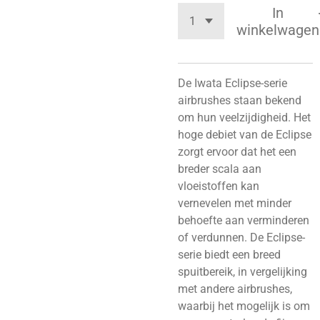
In
winkelwagen
De Iwata Eclipse-serie
airbrushes staan bekend
om hun veelzijdigheid. Het
hoge debiet van de Eclipse
zorgt ervoor dat het een
breder scala aan
vloeistoffen kan
vernevelen met minder
behoefte aan verminderen
of verdunnen. De Eclipse-
serie biedt een breed
spuitbereik, in vergelijking
met andere airbrushes,
waarbij het mogelijk is om